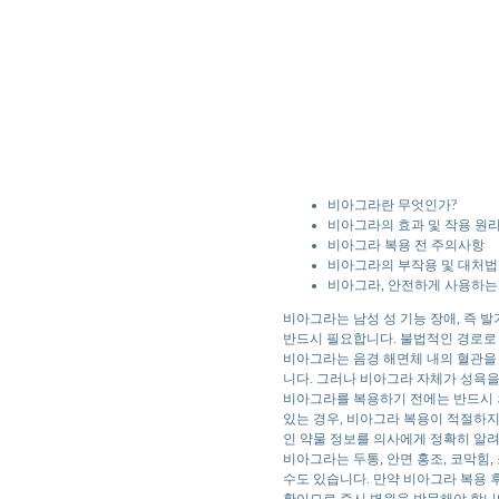
비아그라란 무엇인가?
비아그라의 효과 및 작용 원
비아그라 복용 전 주의사항
비아그라의 부작용 및 대처법
비아그라, 안전하게 사용하는
비아그라는 남성 성 기능 장애, 즉 
반드시 필요합니다. 불법적인 경로로
비아그라는 음경 해면체 내의 혈관을 
니다. 그러나 비아그라 자체가 성욕을
비아그라를 복용하기 전에는 반드시 의
있는 경우, 비아그라 복용이 적절하지 
인 약물 정보를 의사에게 정확히 알려
비아그라는 두통, 안면 홍조, 코막힘
수도 있습니다. 만약 비아그라 복용 