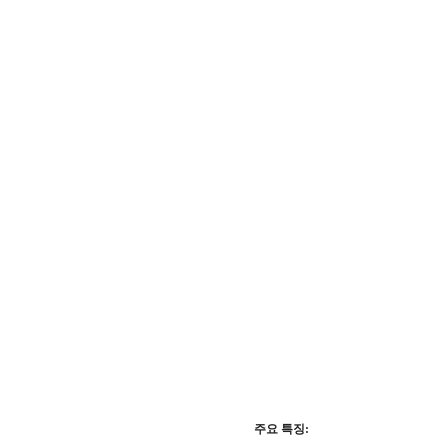
주요 특징: