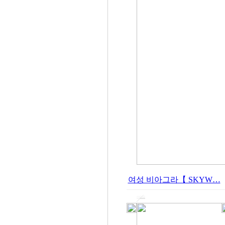
여성 비아그라【 SKYW…