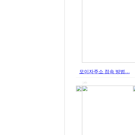
모이자주소 접속 방법…