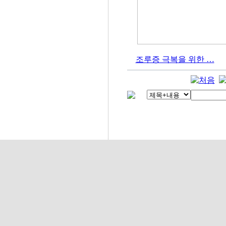
조루증 극복을 위한 …